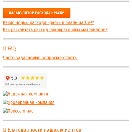
КАЛЬКУЛЯТОР РАСХОДА КРАСКИ
Какие нормы расхода краски и эмали на 1 м²?
Как рассчитать расход лакокрасочных материалов?
FAQ
Часто задаваемые вопросы - ответы
Благодарности наших клиентов