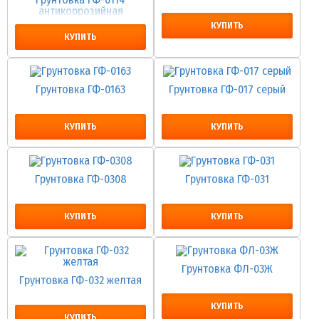
антикоррозийная
КУПИТЬ
КУПИТЬ
Грунтовка ГФ-0163
Грунтовка ГФ-017 серый
КУПИТЬ
КУПИТЬ
Грунтовка ГФ-0308
Грунтовка ГФ-031
КУПИТЬ
КУПИТЬ
Грунтовка ФЛ-03Ж
Грунтовка ГФ-032 желтая
КУПИТЬ
КУПИТЬ