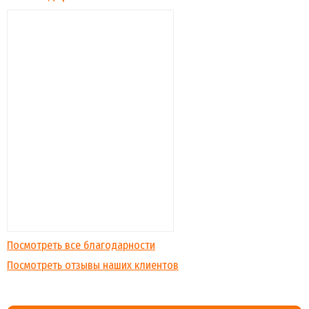
Посмотреть все благодарности
Посмотреть отзывы наших клиентов