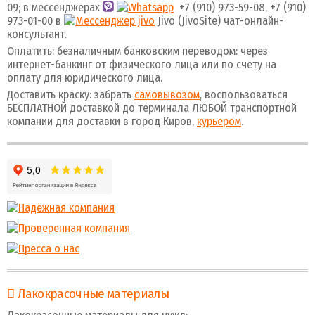
09; в мессенджерах
+7 (910) 973-59-08, +7 (910)
973-01-00 в
Jivo (JivoSite) чат-онлайн-
консультант.
Оплатить: безналичным банковским переводом: через
интернет-банкинг от физического лица или по счету на
оплату для юридического лица.
Доставить краску: забрать
самовывозом
, воспользоваться
БЕСПЛАТНОЙ доставкой до терминала ЛЮБОЙ транспортной
компании для доставки в город Киров,
курьером
.
Лакокрасочные материалы