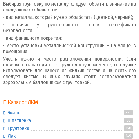
Выбирая грунтовку по металлу, следует обратить внимание на
следующие особенности:
• вид металла, который нужно обработать (цветной, черный);
• наличие у грунтовочного состава сертификата
безопасности;
• вид финишного покрытия;
• место установки металлической конструкции – на улице, в
помещении.
Учесть нужно и место расположения поверхности. Если
поверхность находится в труднодоступном месте, тор лучше
использовать для нанесения жидкий состав и наносить его
следует кистью. В иных случаях стоит воспользоваться
аэрозольным баллончиком с грунтовкой.
Каталог ЛКМ
Эмаль
385
Шпатлевка
30
Грунтовка
158
Лак
149