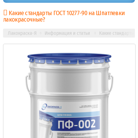
Какие стандарты ГОСТ 10277-90 на Шпатлевки
лакокрасочные?
Лакокраска-Я
Информация и статьи
Какие стандарты 