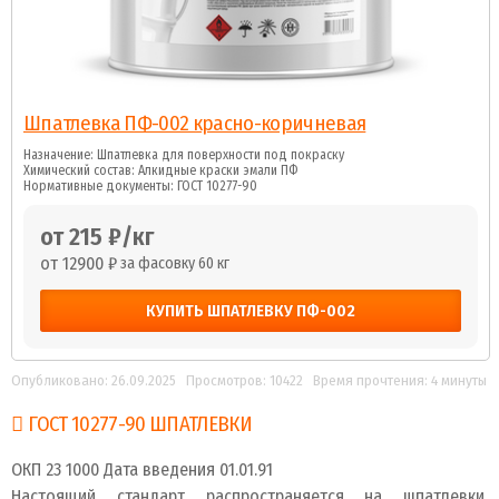
Шпатлевка ПФ-002 красно-коричневая
Назначение: Шпатлевка для поверхности под покраску
Химический состав: Алкидные краски эмали ПФ
Нормативные документы: ГОСТ 10277-90
от 215 ₽/кг
от 12900 ₽
за фасовку 60 кг
КУПИТЬ ШПАТЛЕВКУ ПФ-002
Опубликовано: 26.09.2025
Просмотров: 10422
Время прочтения: 4 минуты
ГОСТ 10277-90 ШПАТЛЕВКИ
ОКП 23 1000 Дата введения 01.01.91
Настоящий стандарт распространяется на шпатлевки,