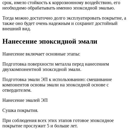
срок, имело стойкость к коррозионному воздействию, его
необходимо обрабатывать именно эпоксидной эмалью.
Тогда можно достаточно долго эксплуатировать покрытие, а
также оно будет очень надежным и сохранит достойный
внешний вид.
Нанесение эпоксидной эмали
Нанесение включает основные этапы:
Подготовка поверхности металла перед нанесением
двухкомпонентной эпоксидной эмали.
Подготовка эмали ЭП к использованию: смешивание
компонентов основы эмали на эпоксидной основе с
отвердителем.
Нанесение эмалей ЭП
Сушка покрытия.
При соблюдения всех этих этапов готовое эпоксидное
покрытие прослужит 5 и больше лет.