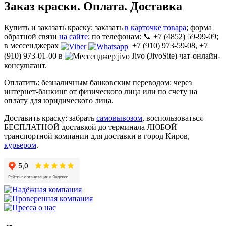
Заказ краски. Оплата. Доставка
Купить и заказать краску: заказать
в карточке товара
; форма
обратной связи
на сайте
; по телефонам: 📞 +7 (4852) 59-99-09;
в мессенджерах
+7 (910) 973-59-08, +7
(910) 973-01-00 в
Jivo (JivoSite) чат-онлайн-
консультант.
Оплатить: безналичным банковским переводом: через
интернет-банкинг от физического лица или по счету на
оплату для юридического лица.
Доставить краску: забрать
самовывозом
, воспользоваться
БЕСПЛАТНОЙ доставкой до терминала ЛЮБОЙ
транспортной компании для доставки в город Киров,
курьером
.