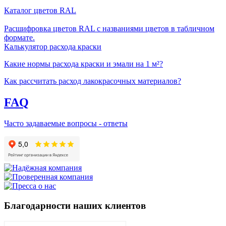
Каталог цветов RAL
Расшифровка цветов RAL с названиями цветов в табличном
формате.
Калькулятор расхода краски
Какие нормы расхода краски и эмали на 1 м²?
Как рассчитать расход лакокрасочных материалов?
FAQ
Часто задаваемые вопросы - ответы
Благодарности наших клиентов