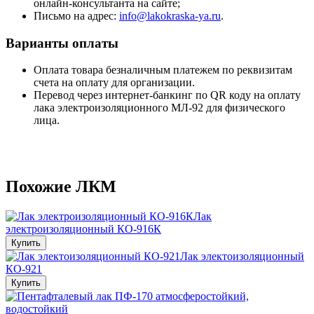
онлайн-консультанта на сайте;
Письмо на адрес:
info@lakokraska-ya.ru
.
Варианты оплаты
Оплата товара безналичным платежем по реквизитам
счета на оплату для организации.
Перевод через интернет-банкинг по QR коду на оплату
лака электроизоляционного МЛ-92 для физического
лица.
Похожие ЛКМ
Лак
электроизоляционный КО-916К
Купить
Лак электоизоляционный
КО-921
Купить