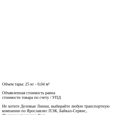
Объем тары: 25 кг - 0,04 м³
Объявленная стоимость равна
стоимости товара по счету / УПД
Не хотите Деловые Линии, выбирайте любую транспортную
компанию по Ярославлю: ПЭК, Байкал-Сервис,