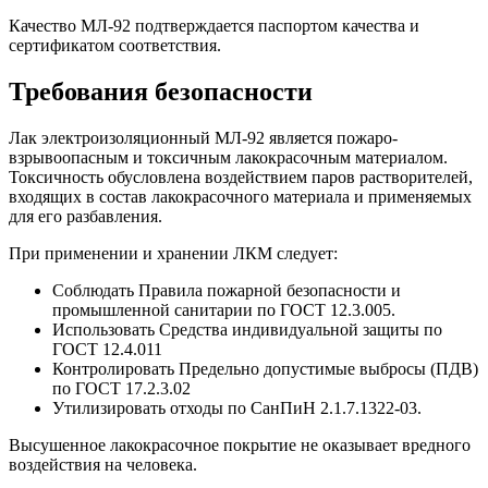
Качество МЛ-92 подтверждается паспортом качества и
сертификатом соответствия.
Требования безопасности
Лак электроизоляционный МЛ-92 является пожаро-
взрывоопасным и токсичным лакокрасочным материалом.
Токсичность обусловлена воздействием паров растворителей,
входящих в состав лакокрасочного материала и применяемых
для его разбавления.
При применении и хранении ЛКМ следует:
Соблюдать Правила пожарной безопасности и
промышленной санитарии по ГОСТ 12.3.005.
Использовать Средства индивидуальной защиты по
ГОСТ 12.4.011
Контролировать Предельно допустимые выбросы (ПДВ)
по ГОСТ 17.2.3.02
Утилизировать отходы по СанПиН 2.1.7.1322-03.
Высушенное лакокрасочное покрытие не оказывает вредного
воздействия на человека.