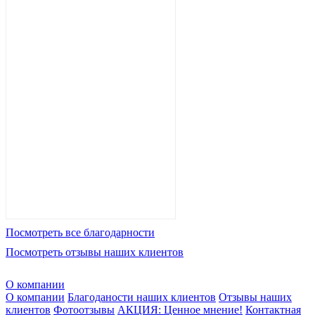
Посмотреть все благодарности
Посмотреть отзывы наших клиентов
О компании
О компании
Благоданости наших клиентов
Отзывы наших
клиентов
Фотоотзывы
АКЦИЯ: Ценное мнение!
Контактная