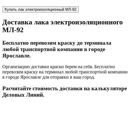
Купить лак электроизоляционный МЛ-92
Доставка лака электроизоляционного
МЛ-92
Бесплатно перевозим краску до терминала
любой транспортной компании в городе
Ярославле.
Организацию доставки краски берем на себя. Бесплатно
перевозим краску на терминал любой транспортной компании
в городе Ярославле для отправки в ваш город.
Расчитайте стоимость доставки на калькуляторе
Деловых Линий.