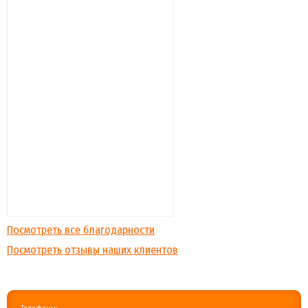
Посмотреть все благодарности
Посмотреть отзывы наших клиентов