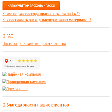
КАЛЬКУЛЯТОР РАСХОДА КРАСКИ
Какие нормы расхода краски и эмали на 1 м²?
Как рассчитать расход лакокрасочных материалов?
FAQ
Часто задаваемые вопросы - ответы
Благодарности наших клиентов