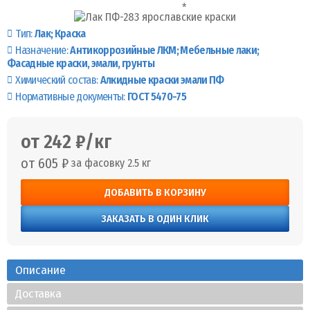
Тип:
Лак
Краска
Назначение:
Антикоррозийные ЛКМ
Мебельные лаки
Фасадные краски, эмали, грунты
Химический состав:
Алкидные краски эмали ПФ
Нормативные документы:
ГОСТ 5470-75
от 242 ₽/кг
от 605 ₽
за фасовку 2.5 кг
ДОБАВИТЬ В КОРЗИНУ
ЗАКАЗАТЬ В ОДИН КЛИК
Описание
Доставка